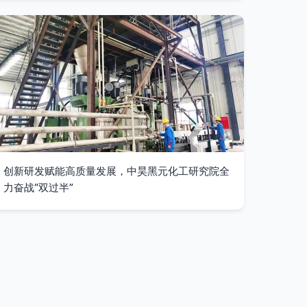
创新研发赋能高质量发展，中昊黑元化工研究院全
力奋战“双过半”