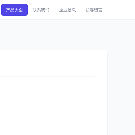
产品大全
联系我们
企业信息
访客留言