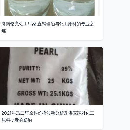
济南铭亮化工厂家 直销硅油与化工原料的专业之
选
2021年乙二醇原料价格波动分析及供应链对化工
原料批发的影响