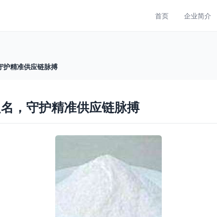
首页
企业简介
守护精准供应链脉搏
之名，守护精准供应链脉搏