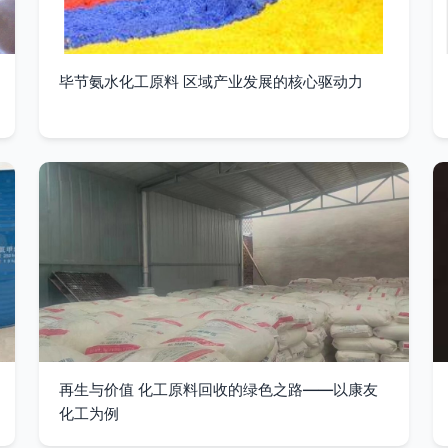
毕节氨水化工原料 区域产业发展的核心驱动力
再生与价值 化工原料回收的绿色之路——以康友
化工为例