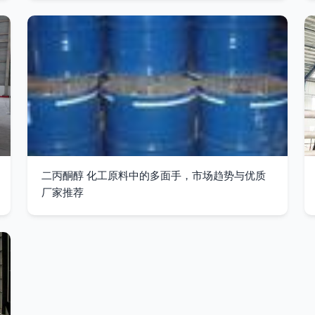
二丙酮醇 化工原料中的多面手，市场趋势与优质
厂家推荐