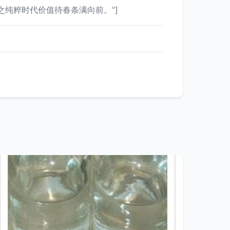
纯粹时代价值待春条满向前。”]