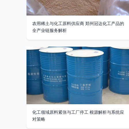
农用稀土与化工原料供应商 郑州冠达化工产品的
全产业链服务解析
化工领域原料紧张与工厂停工 根源解析与系统应
对策略