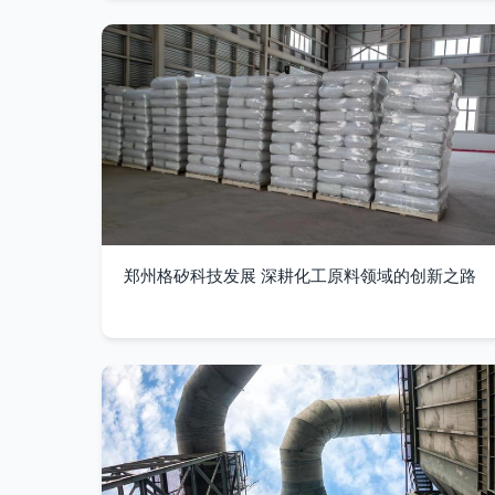
郑州格矽科技发展 深耕化工原料领域的创新之路