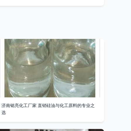
济南铭亮化工厂家 直销硅油与化工原料的专业之
选