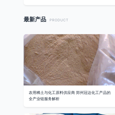
最新产品
PRODUCT
农用稀土与化工原料供应商 郑州冠达化工产品的
全产业链服务解析