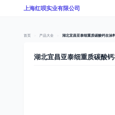
上海红呗实业有限公司
首页
>
产品大全
>
湖北宜昌亚泰细重质碳酸钙在涂
湖北宜昌亚泰细重质碳酸钙