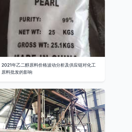
2021年乙二醇原料价格波动分析及供应链对化工
原料批发的影响