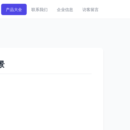
产品大全
联系我们
企业信息
访客留言
景