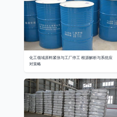
化工领域原料紧张与工厂停工 根源解析与系统应
对策略