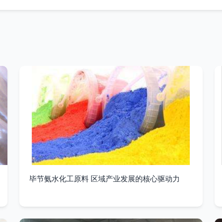
毕节氨水化工原料 区域产业发展的核心驱动力