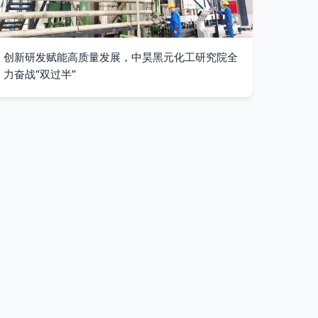
创新研发赋能高质量发展，中昊黑元化工研究院全
力奋战“双过半”