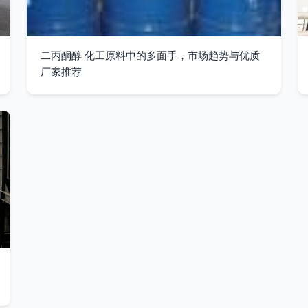
二丙酮醇 化工原料中的多面手，市场趋势与优质
厂家推荐