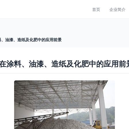
首页
企业简介
料、油漆、造纸及化肥中的应用前景
在涂料、油漆、造纸及化肥中的应用前