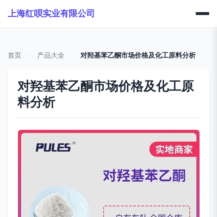
上海红呗实业有限公司
首页
>
产品大全
>
对羟基苯乙酮市场价格及化工原料分析
对羟基苯乙酮市场价格及化工原
料分析