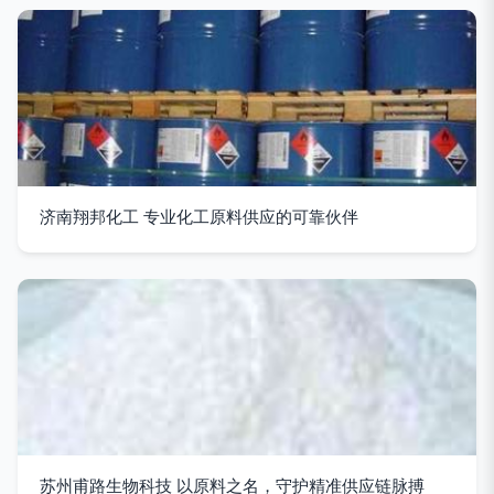
济南翔邦化工 专业化工原料供应的可靠伙伴
苏州甫路生物科技 以原料之名，守护精准供应链脉搏