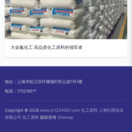
大金氟化工 高品质化工原料的领军者
地址：上海市松江区叶榭镇叶旺公路1号1楼
电话：1752165**
Copyright © 2026
www.tc1234567.com
化工原料
上海红呗实业
有限公司
化工原料
版权所有
Sitemap