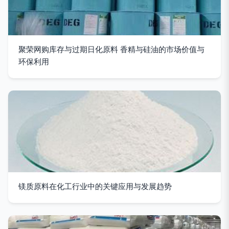
聚荣网购库存与过期日化原料 香精与硅油的市场价值与
环保利用
镁质原料在化工行业中的关键应用与发展趋势