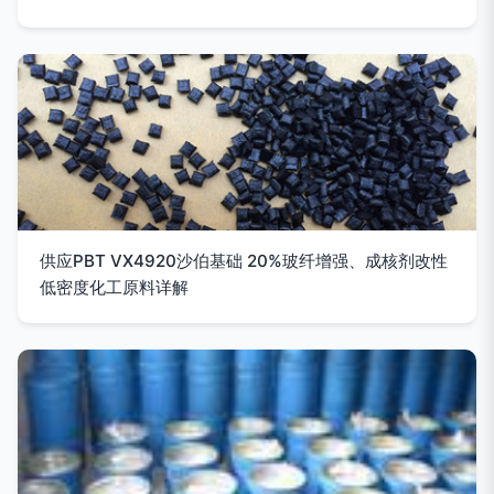
供应PBT VX4920沙伯基础 20%玻纤增强、成核剂改性
低密度化工原料详解