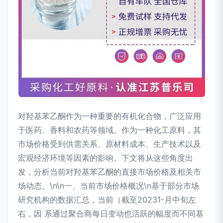
对羟基苯乙酮作为一种重要的有机化合物，广泛应用
于医药、香料和农药等领域。作为一种化工原料，其
市场价格受到供需关系、原材料成本、生产技术以及
宏观经济环境等因素的影响。下文将从这些角度出
发，分析当前对羟基苯乙酮的直接市场价格及相关市
场动态。\n\n一、当前市场价格概况\n基于部分市场
研究机构的数据汇总，当前（截至20231-月中旬左
右，因 系通过聚合商每日变动也活跃的幅度而不同基